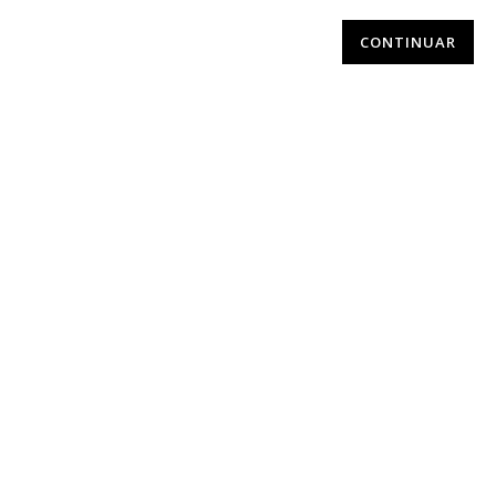
CONTINUAR