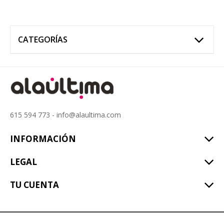
CATEGORÍAS
615 594 773 - info@alaultima.com
INFORMACIÓN
LEGAL
TU CUENTA
alaúltima © 2017