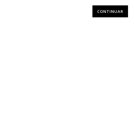
CONTINUAR