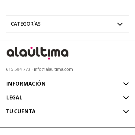
CATEGORÍAS
615 594 773 - info@alaultima.com
INFORMACIÓN
LEGAL
TU CUENTA
alaúltima © 2017