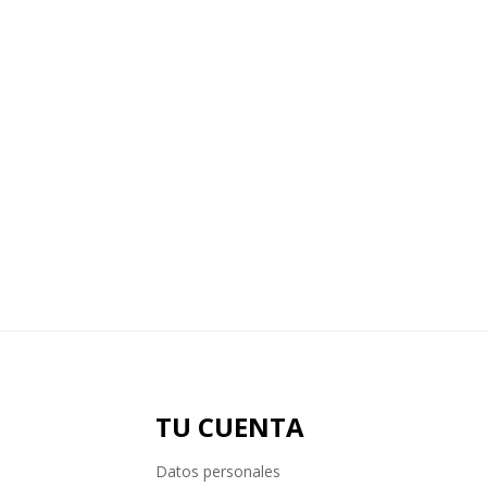
TU CUENTA
Datos personales