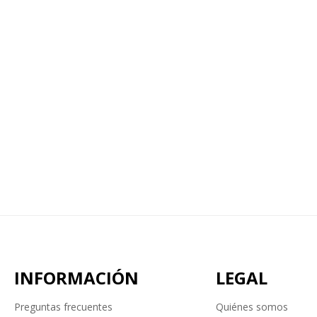
INFORMACIÓN
LEGAL
Preguntas frecuentes
Quiénes somos