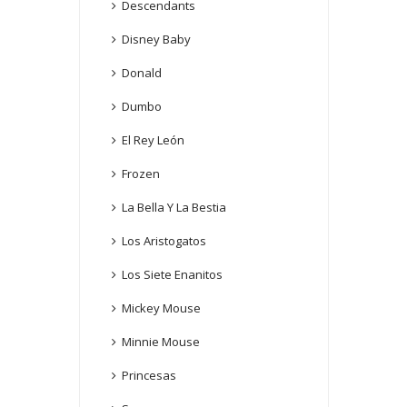
Descendants
Disney Baby
Donald
Dumbo
El Rey León
Frozen
La Bella Y La Bestia
Los Aristogatos
Los Siete Enanitos
Mickey Mouse
Minnie Mouse
Princesas