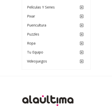
Películas Y Series
Pixar
Puericultura
Puzzles
Ropa
Tu Equipo
Videojuegos