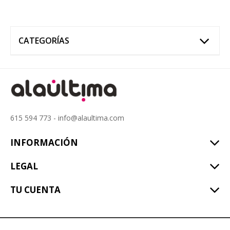
CATEGORÍAS
615 594 773 - info@alaultima.com
INFORMACIÓN
LEGAL
TU CUENTA
alaúltima © 2017