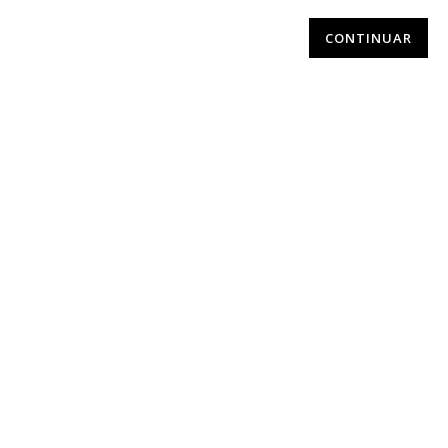
CONTINUAR