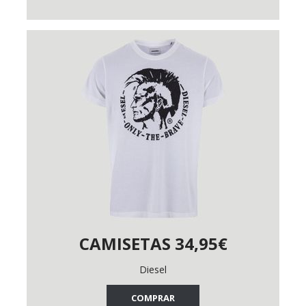
CAMISETAS 34,95€
Diesel
COMPRAR