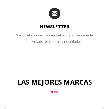
NEWSLETTER
Suscríbete a nuestra newsletter para mantenerte
informado de ofertas y novedades.
LAS MEJORES MARCAS