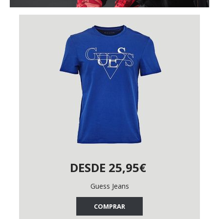
DESDE 25,95€
Guess Jeans
COMPRAR