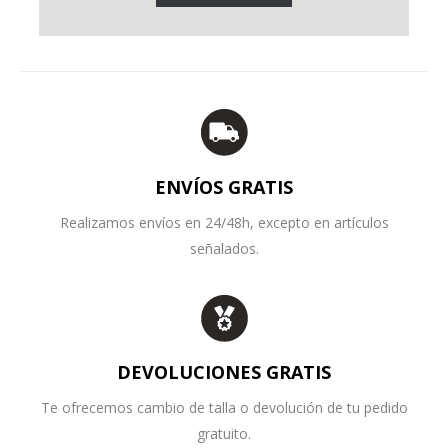
ENVÍOS GRATIS
Realizamos envíos en 24/48h, excepto en artículos
señalados.
DEVOLUCIONES GRATIS
Te ofrecemos cambio de talla o devolución de tu pedido
gratuito.