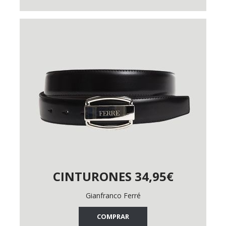
CINTURONES 34,95€
Gianfranco Ferré
COMPRAR