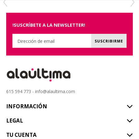
!SUSCRÍBETE A LA NEWSLETTER!
SUSCRIBIRME
615 594 773 - info@alaultima.com
INFORMACIÓN
LEGAL
TU CUENTA